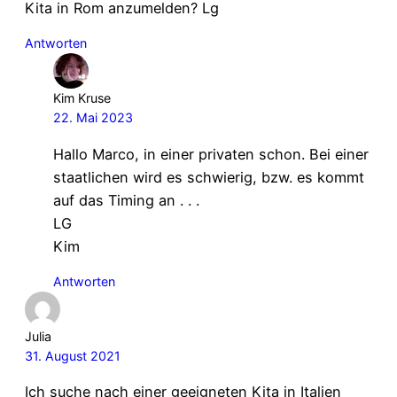
Kita in Rom anzumelden? Lg
Antworten
Kim Kruse
22. Mai 2023
Hallo Marco, in einer privaten schon. Bei einer
staatlichen wird es schwierig, bzw. es kommt
auf das Timing an . . .
LG
Kim
Antworten
Julia
31. August 2021
Ich suche nach einer geeigneten Kita in Italien