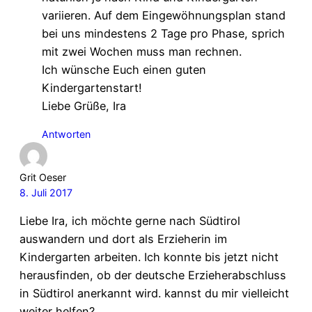
variieren. Auf dem Eingewöhnungsplan stand
bei uns mindestens 2 Tage pro Phase, sprich
mit zwei Wochen muss man rechnen.
Ich wünsche Euch einen guten
Kindergartenstart!
Liebe Grüße, Ira
Antworten
Grit Oeser
8. Juli 2017
Liebe Ira, ich möchte gerne nach Südtirol
auswandern und dort als Erzieherin im
Kindergarten arbeiten. Ich konnte bis jetzt nicht
herausfinden, ob der deutsche Erzieherabschluss
in Südtirol anerkannt wird. kannst du mir vielleicht
weiter helfen?