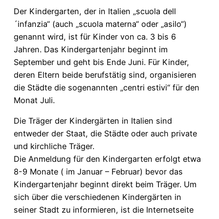
Der Kindergarten, der in Italien „scuola dell
´infanzia“ (auch „scuola materna“ oder „asilo“)
genannt wird, ist für Kinder von ca. 3 bis 6
Jahren. Das Kindergartenjahr beginnt im
September und geht bis Ende Juni. Für Kinder,
deren Eltern beide berufstätig sind, organisieren
die Städte die sogenannten „centri estivi“ für den
Monat Juli.
Die Träger der Kindergärten in Italien sind
entweder der Staat, die Städte oder auch private
und kirchliche Träger.
Die Anmeldung für den Kindergarten erfolgt etwa
8-9 Monate ( im Januar – Februar) bevor das
Kindergartenjahr beginnt direkt beim Träger. Um
sich über die verschiedenen Kindergärten in
seiner Stadt zu informieren, ist die Internetseite