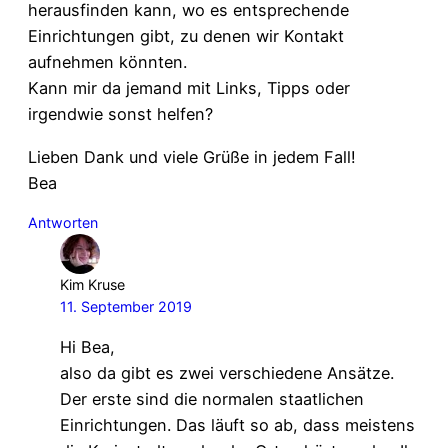
herausfinden kann, wo es entsprechende
Einrichtungen gibt, zu denen wir Kontakt
aufnehmen könnten.
Kann mir da jemand mit Links, Tipps oder
irgendwie sonst helfen?
Lieben Dank und viele Grüße in jedem Fall!
Bea
Antworten
Kim Kruse
11. September 2019
Hi Bea,
also da gibt es zwei verschiedene Ansätze.
Der erste sind die normalen staatlichen
Einrichtungen. Das läuft so ab, dass meistens