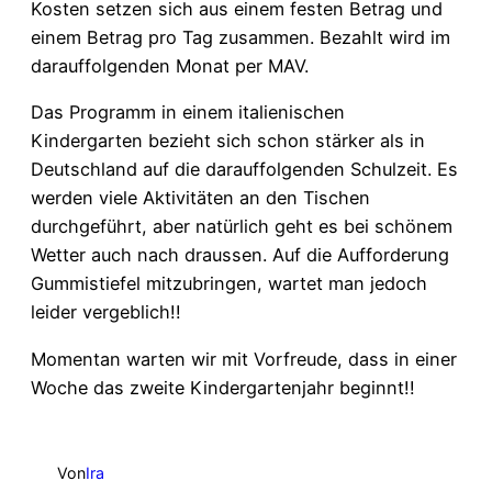
Kosten setzen sich aus einem festen Betrag und
einem Betrag pro Tag zusammen. Bezahlt wird im
darauffolgenden Monat per MAV.
Das Programm in einem italienischen
Kindergarten bezieht sich schon stärker als in
Deutschland auf die darauffolgenden Schulzeit. Es
werden viele Aktivitäten an den Tischen
durchgeführt, aber natürlich geht es bei schönem
Wetter auch nach draussen. Auf die Aufforderung
Gummistiefel mitzubringen, wartet man jedoch
leider vergeblich!!
Momentan warten wir mit Vorfreude, dass in einer
Woche das zweite Kindergartenjahr beginnt!!
Von
Ira