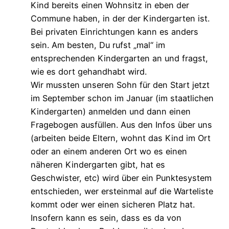
Kind bereits einen Wohnsitz in eben der
Commune haben, in der der Kindergarten ist.
Bei privaten Einrichtungen kann es anders
sein. Am besten, Du rufst „mal“ im
entsprechenden Kindergarten an und fragst,
wie es dort gehandhabt wird.
Wir mussten unseren Sohn für den Start jetzt
im September schon im Januar (im staatlichen
Kindergarten) anmelden und dann einen
Fragebogen ausfüllen. Aus den Infos über uns
(arbeiten beide Eltern, wohnt das Kind im Ort
oder an einem anderen Ort wo es einen
näheren Kindergarten gibt, hat es
Geschwister, etc) wird über ein Punktesystem
entschieden, wer ersteinmal auf die Warteliste
kommt oder wer einen sicheren Platz hat.
Insofern kann es sein, dass es da von