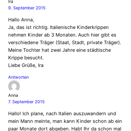
Ira
9. September 2015
Hallo Anna,
Ja, das ist richtig. Italienische Kinderkrippen
nehmen Kinder ab 3 Monaten. Auch hier gibt es
verschiedene Träger (Staat, Stadt, private Träger).
Meine Tochter hat zwei Jahre eine städtische
Krippe besucht.
Liebe Grüße, Ira
Antworten
Anna
7. September 2015
Hallo! Ich plane, nach Italien auszuwandern und
mein Mann meinte, man kann Kinder schon ab ein
paar Monate dort abgeben. Habt Ihr da schon mal