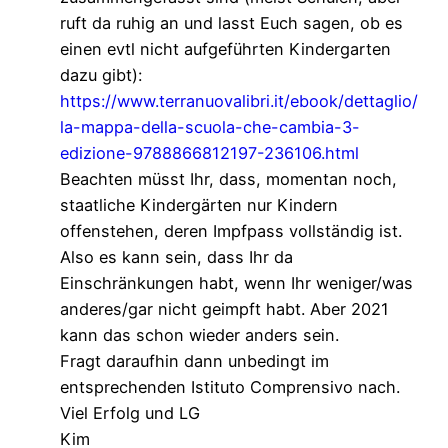
ruft da ruhig an und lasst Euch sagen, ob es
einen evtl nicht aufgeführten Kindergarten
dazu gibt):
https://www.terranuovalibri.it/ebook/dettaglio/
la-mappa-della-scuola-che-cambia-3-
edizione-9788866812197-236106.html
Beachten müsst Ihr, dass, momentan noch,
staatliche Kindergärten nur Kindern
offenstehen, deren Impfpass vollständig ist.
Also es kann sein, dass Ihr da
Einschränkungen habt, wenn Ihr weniger/was
anderes/gar nicht geimpft habt. Aber 2021
kann das schon wieder anders sein.
Fragt daraufhin dann unbedingt im
entsprechenden Istituto Comprensivo nach.
Viel Erfolg und LG
Kim