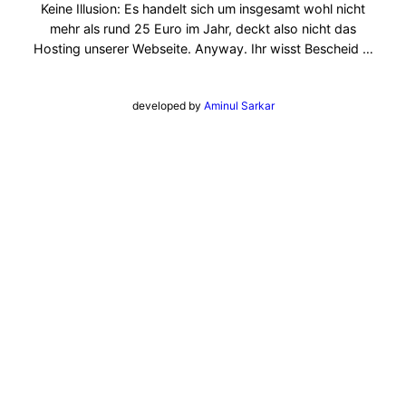
Keine Illusion: Es handelt sich um insgesamt wohl nicht
mehr als rund 25 Euro im Jahr, deckt also nicht das
Hosting unserer Webseite. Anyway. Ihr wisst Bescheid …
developed by
Aminul Sarkar