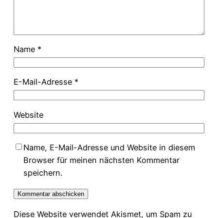
Name
*
E-Mail-Adresse
*
Website
Name, E-Mail-Adresse und Website in diesem
Browser für meinen nächsten Kommentar
speichern.
Diese Website verwendet Akismet, um Spam zu