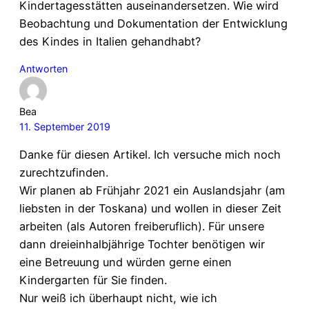
Kindertagesstätten auseinandersetzen. Wie wird
Beobachtung und Dokumentation der Entwicklung
des Kindes in Italien gehandhabt?
Antworten
Bea
11. September 2019
Danke für diesen Artikel. Ich versuche mich noch
zurechtzufinden.
Wir planen ab Frühjahr 2021 ein Auslandsjahr (am
liebsten in der Toskana) und wollen in dieser Zeit
arbeiten (als Autoren freiberuflich). Für unsere
dann dreieinhalbjährige Tochter benötigen wir
eine Betreuung und würden gerne einen
Kindergarten für Sie finden.
Nur weiß ich überhaupt nicht, wie ich