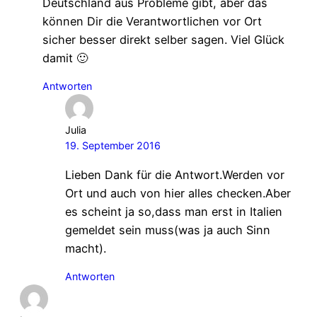
Deutschland aus Probleme gibt, aber das
können Dir die Verantwortlichen vor Ort
sicher besser direkt selber sagen. Viel Glück
damit 🙂
Antworten
Julia
19. September 2016
Lieben Dank für die Antwort.Werden vor
Ort und auch von hier alles checken.Aber
es scheint ja so,dass man erst in Italien
gemeldet sein muss(was ja auch Sinn
macht).
Antworten