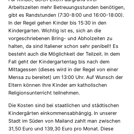
Arbeitszeiten mehr Betreuungsstunden benötigen,
gibt es Randstunden (7:30-8:00 und 16:00-18:00).
In der Regel gehen Kinder bis 15:30 in den
Kindergarten. Wichtig ist es, sich an die
vorgeschriebenen Bring- und Abholzeiten zu
halten, da sind Italiener schon sehr penibel!! Es
besteht auch die Möglichkeit der Teilzeit. In dem
Fall geht der Kindergartentag bis nach dem
Mittagessen (dieses wird in der Regel von einer
Mensa zu bereitet) um 13:00 Uhr. Auf Wunsch der
Eltern können ihre Kinder am katholischen
Religionsunterricht teilnehmen.
Die Kosten sind bei staatlichen und städtischen
Kindergärten einkommensabhängig. In unserer
Stadt im Süden von Mailand zahlt man zwischen
31,50 Euro und 139,30 Euro pro Monat. Diese