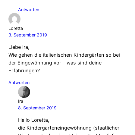
Antworten
Loretta
3. September 2019
Liebe Ira,
Wie gehen die italienischen Kindergärten so bei
der Eingewöhnung vor – was sind deine
Erfahrungen?
Antworten
Ira
8. September 2019
Hallo Loretta,
die Kindergarteneingewöhnung (staatlicher