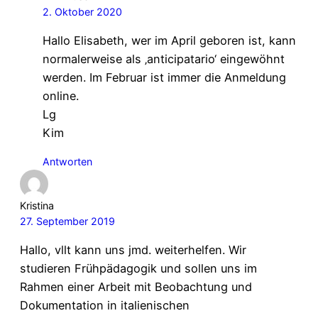
2. Oktober 2020
Hallo Elisabeth, wer im April geboren ist, kann
normalerweise als ‚anticipatario‘ eingewöhnt
werden. Im Februar ist immer die Anmeldung
online.
Lg
Kim
Antworten
Kristina
27. September 2019
Hallo, vllt kann uns jmd. weiterhelfen. Wir
studieren Frühpädagogik und sollen uns im
Rahmen einer Arbeit mit Beobachtung und
Dokumentation in italienischen