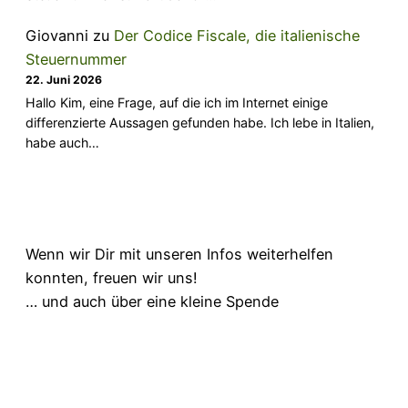
Giovanni
zu
Der Codice Fiscale, die italienische
Steuernummer
22. Juni 2026
Hallo Kim, eine Frage, auf die ich im Internet einige
differenzierte Aussagen gefunden habe. Ich lebe in Italien,
habe auch…
Wenn wir Dir mit unseren Infos weiterhelfen
konnten, freuen wir uns!
… und auch über eine kleine Spende