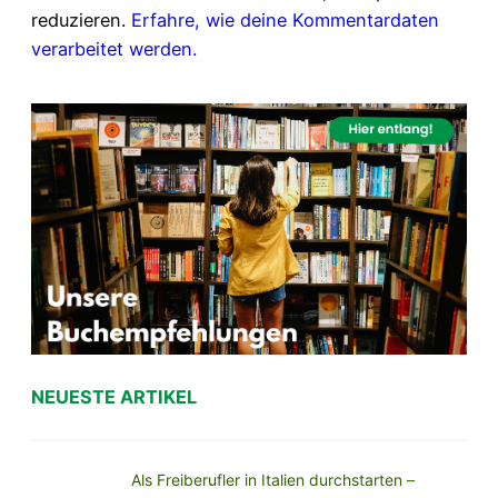
reduzieren.
Erfahre, wie deine Kommentardaten
verarbeitet werden.
NEUESTE ARTIKEL
Als Freiberufler in Italien durchstarten –