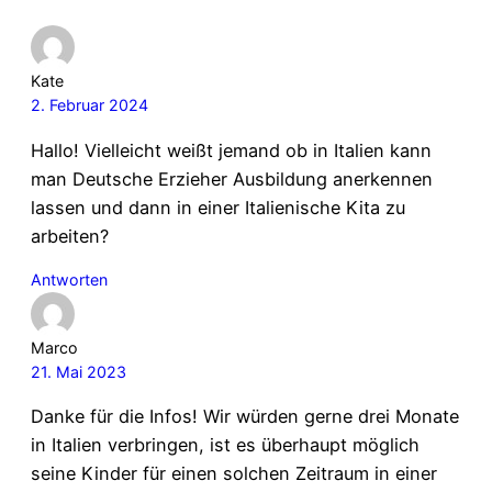
Kate
2. Februar 2024
Hallo! Vielleicht weißt jemand ob in Italien kann
man Deutsche Erzieher Ausbildung anerkennen
lassen und dann in einer Italienische Kita zu
arbeiten?
Antworten
Marco
21. Mai 2023
Danke für die Infos! Wir würden gerne drei Monate
in Italien verbringen, ist es überhaupt möglich
seine Kinder für einen solchen Zeitraum in einer