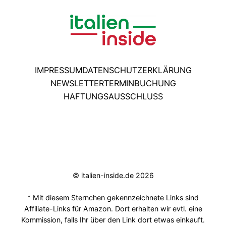
IMPRESSUM
DATENSCHUTZERKLÄRUNG
NEWSLETTER
TERMINBUCHUNG
HAFTUNGSAUSSCHLUSS
© italien-inside.de 2026
* Mit diesem Sternchen gekennzeichnete Links sind
Affiliate-Links für Amazon. Dort erhalten wir evtl. eine
Kommission, falls Ihr über den Link dort etwas einkauft.