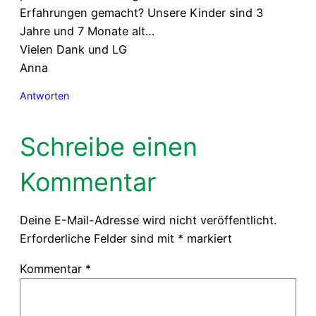
Erfahrungen gemacht? Unsere Kinder sind 3
Jahre und 7 Monate alt…
Vielen Dank und LG
Anna
Antworten
Schreibe einen
Kommentar
Deine E-Mail-Adresse wird nicht veröffentlicht.
Erforderliche Felder sind mit
*
markiert
Kommentar
*