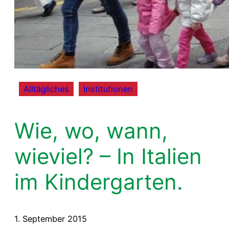
Alltägliches
, 
Institutionen
Wie, wo, wann,
wieviel? – In Italien
im Kindergarten.
1. September 2015