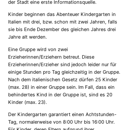
der Stadt eine erste Informationsquelle.
Kinder beginnen das Abenteuer Kindergarten in
Italien mit drei, bzw. schon mit zwei Jahren, falls
sie bis Ende Dezember des gleichen Jahres drei
Jahre alt werden.
Eine Gruppe wird von zwei
Erzieherinnen/Erziehern betreut. Diese
Erzieherinnen/Erzieher sind jedoch leider nur für
einige Stunden pro Tag gleichzeitig in der Gruppe.
Nach dem italienischen Gesetz dürfen 25 Kinder
(max. 28) in einer Gruppe sein. Im Fall, dass ein
behindertes Kind in der Gruppe ist, sind es 20
Kinder (max. 23).
Der Kindergarten garantiert einen Achtstunden-
Tag, normalerweise von 8:00 Uhr bis 16:00 Uhr.
Für Kinder, deren Eltern aufgrund ihrer