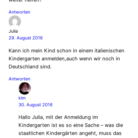
Antworten
Julia
29. August 2016
Kann ich mein Kind schon in einem italienischen
Kindergarten anmelden,auch wenn wir noch in
Deutschland sind.
Antworten
kim
30. August 2016
Hallo Julia, mit der Anmeldung im
Kindergarten ist es so eine Sache – was die
staatlichen Kindergärten angeht, muss das