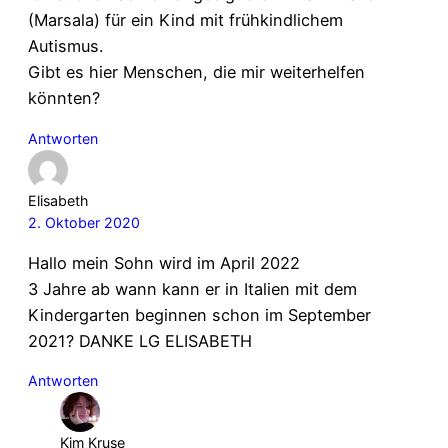
(Marsala) für ein Kind mit frühkindlichem
Autismus.
Gibt es hier Menschen, die mir weiterhelfen
könnten?
Antworten
Elisabeth
2. Oktober 2020
Hallo mein Sohn wird im April 2022
3 Jahre ab wann kann er in Italien mit dem
Kindergarten beginnen schon im September
2021? DANKE LG ELISABETH
Antworten
Kim Kruse