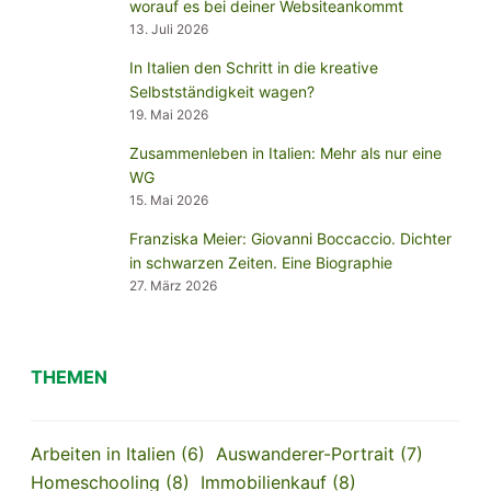
worauf es bei deiner Websiteankommt
13. Juli 2026
In Italien den Schritt in die kreative
Selbstständigkeit wagen?
19. Mai 2026
Zusammenleben in Italien: Mehr als nur eine
WG
15. Mai 2026
Franziska Meier: Giovanni Boccaccio. Dichter
in schwarzen Zeiten. Eine Biographie
27. März 2026
THEMEN
Arbeiten in Italien
(6)
Auswanderer-Portrait
(7)
Homeschooling
(8)
Immobilienkauf
(8)