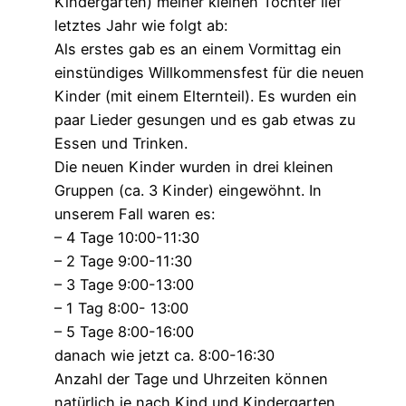
Kindergarten) meiner kleinen Tochter lief
letztes Jahr wie folgt ab:
Als erstes gab es an einem Vormittag ein
einstündiges Willkommensfest für die neuen
Kinder (mit einem Elternteil). Es wurden ein
paar Lieder gesungen und es gab etwas zu
Essen und Trinken.
Die neuen Kinder wurden in drei kleinen
Gruppen (ca. 3 Kinder) eingewöhnt. In
unserem Fall waren es:
– 4 Tage 10:00-11:30
– 2 Tage 9:00-11:30
– 3 Tage 9:00-13:00
– 1 Tag 8:00- 13:00
– 5 Tage 8:00-16:00
danach wie jetzt ca. 8:00-16:30
Anzahl der Tage und Uhrzeiten können
natürlich je nach Kind und Kindergarten