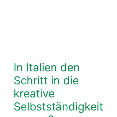
In Italien den
Schritt in die
kreative
Selbstständigkeit