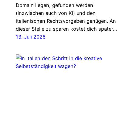
Domain liegen, gefunden werden
(inzwischen auch von KI) und den
italienischen Rechtsvorgaben genügen. An
dieser Stelle zu sparen kostet dich später…
13. Juli 2026