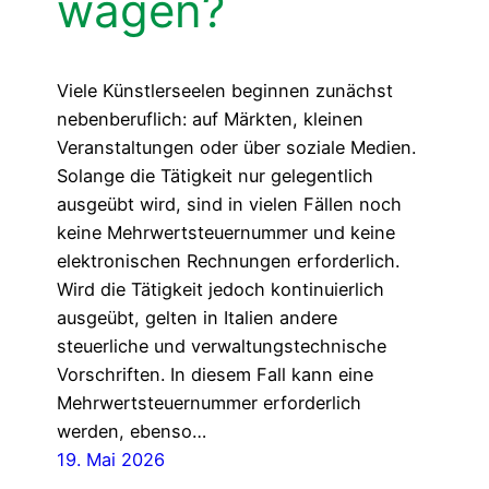
wagen?
Viele Künstlerseelen beginnen zunächst
nebenberuflich: auf Märkten, kleinen
Veranstaltungen oder über soziale Medien.
Solange die Tätigkeit nur gelegentlich
ausgeübt wird, sind in vielen Fällen noch
keine Mehrwertsteuernummer und keine
elektronischen Rechnungen erforderlich.
Wird die Tätigkeit jedoch kontinuierlich
ausgeübt, gelten in Italien andere
steuerliche und verwaltungstechnische
Vorschriften. In diesem Fall kann eine
Mehrwertsteuernummer erforderlich
werden, ebenso…
19. Mai 2026