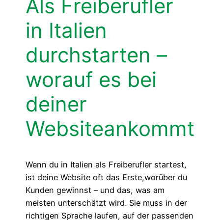
Als Freiberufler
in Italien
durchstarten –
worauf es bei
deiner
Websiteankommt
Wenn du in Italien als Freiberufler startest,
ist deine Website oft das Erste,worüber du
Kunden gewinnst – und das, was am
meisten unterschätzt wird. Sie muss in der
richtigen Sprache laufen, auf der passenden