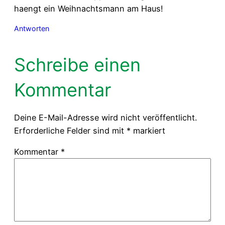
haengt ein Weihnachtsmann am Haus!
Antworten
Schreibe einen
Kommentar
Deine E-Mail-Adresse wird nicht veröffentlicht.
Erforderliche Felder sind mit
*
markiert
Kommentar
*