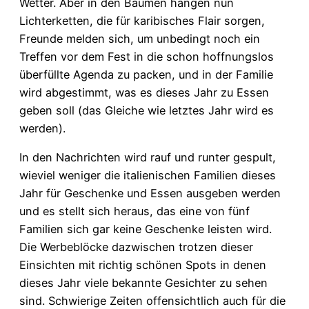
Wetter. Aber in den Bäumen hängen nun
Lichterketten, die für karibisches Flair sorgen,
Freunde melden sich, um unbedingt noch ein
Treffen vor dem Fest in die schon hoffnungslos
überfüllte Agenda zu packen, und in der Familie
wird abgestimmt, was es dieses Jahr zu Essen
geben soll (das Gleiche wie letztes Jahr wird es
werden).
In den Nachrichten wird rauf und runter gespult,
wieviel weniger die italienischen Familien dieses
Jahr für Geschenke und Essen ausgeben werden
und es stellt sich heraus, das eine von fünf
Familien sich gar keine Geschenke leisten wird.
Die Werbeblöcke dazwischen trotzen dieser
Einsichten mit richtig schönen Spots in denen
dieses Jahr viele bekannte Gesichter zu sehen
sind. Schwierige Zeiten offensichtlich auch für die