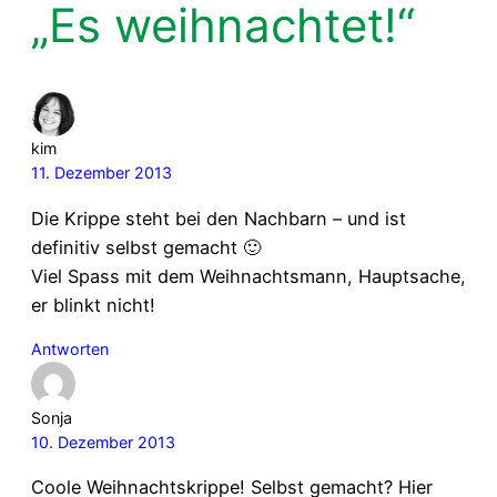
„Es weihnachtet!“
kim
11. Dezember 2013
Die Krippe steht bei den Nachbarn – und ist
definitiv selbst gemacht 🙂
Viel Spass mit dem Weihnachtsmann, Hauptsache,
er blinkt nicht!
Antworten
Sonja
10. Dezember 2013
Coole Weihnachtskrippe! Selbst gemacht? Hier