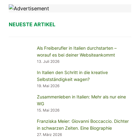
NEUESTE ARTIKEL
Als Freiberufler in Italien durchstarten –
worauf es bei deiner Websiteankommt
13. Juli 2026
In Italien den Schritt in die kreative
Selbstständigkeit wagen?
19. Mai 2026
Zusammenleben in Italien: Mehr als nur eine
WG
15. Mai 2026
Franziska Meier: Giovanni Boccaccio. Dichter
in schwarzen Zeiten. Eine Biographie
27. März 2026