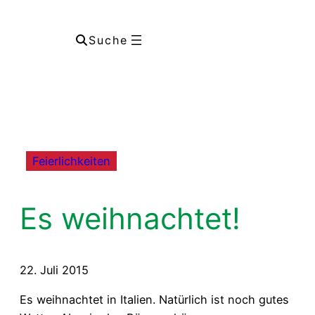
Suche
Feierlichkeiten
Es weihnachtet!
22. Juli 2015
Es weihnachtet in Italien. Natürlich ist noch gutes