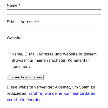
Name
*
E-Mail-Adresse
*
Website
Name, E-Mail-Adresse und Website in diesem
Browser für meinen nächsten Kommentar
speichern.
Diese Website verwendet Akismet, um Spam zu
reduzieren.
Erfahre, wie deine Kommentardaten
verarbeitet werden.