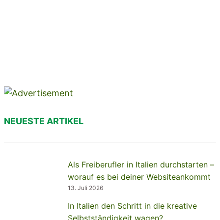
NEUESTE ARTIKEL
Als Freiberufler in Italien durchstarten –
worauf es bei deiner Websiteankommt
13. Juli 2026
In Italien den Schritt in die kreative
Selbstständigkeit wagen?