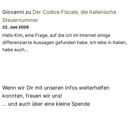
Giovanni
zu
Der Codice Fiscale, die italienische
Steuernummer
22. Juni 2026
Hallo Kim, eine Frage, auf die ich im Internet einige
differenzierte Aussagen gefunden habe. Ich lebe in Italien,
habe auch…
Wenn wir Dir mit unseren Infos weiterhelfen
konnten, freuen wir uns!
… und auch über eine kleine Spende