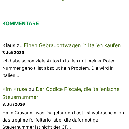
KOMMENTARE
Klaus
zu
Einen Gebrauchtwagen in Italien kaufen
7. Juli 2026
Ich habe schon viele Autos in Italien mit meiner Roten
Nummer geholt, ist absolut kein Problem. Die wird in
Italien…
Kim Kruse
zu
Der Codice Fiscale, die italienische
Steuernummer
3. Juli 2026
Hallo Giovanni, was Du gefunden hast, ist wahrscheinlich
das „regime forfeitario“ aber die dafür nötige
Steuernummer ist nicht der CF…