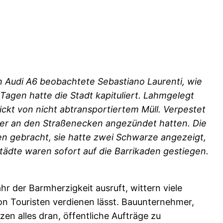
 Audi A6 beobachtete Sebastiano Laurenti, wie
Tagen hatte die Stadt kapituliert. Lahmgelegt
ickt von nicht abtransportiertem Müll. Verpestet
er an den Straßenecken angezündet hatten. Die
en gebracht, sie hatte zwei Schwarze angezeigt,
tädte waren sofort auf die Barrikaden gestiegen.
hr der Barmherzigkeit ausruft, wittern viele
on Touristen verdienen lässt. Bauunternehmer,
en alles dran, öffentliche Aufträge zu