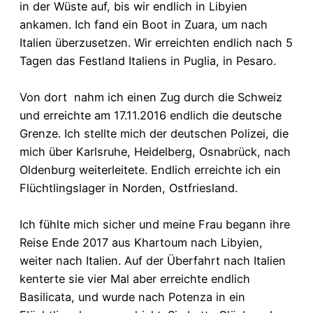
in der Wüste auf, bis wir endlich in Libyien
ankamen. Ich fand ein Boot in Zuara, um nach
Italien überzusetzen. Wir erreichten endlich nach 5
Tagen das Festland Italiens in Puglia, in Pesaro.
Von dort nahm ich einen Zug durch die Schweiz
und erreichte am 17.11.2016 endlich die deutsche
Grenze. Ich stellte mich der deutschen Polizei, die
mich über Karlsruhe, Heidelberg, Osnabrück, nach
Oldenburg weiterleitete. Endlich erreichte ich ein
Flüchtlingslager in Norden, Ostfriesland.
Ich fühlte mich sicher und meine Frau begann ihre
Reise Ende 2017 aus Khartoum nach Libyien,
weiter nach Italien. Auf der Überfahrt nach Italien
kenterte sie vier Mal aber erreichte endlich
Basilicata, und wurde nach Potenza in ein