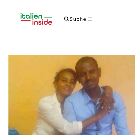
Suche