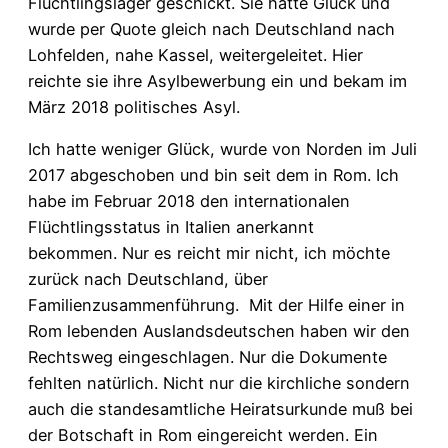
Flüchtlingslager geschickt. Sie hatte Glück und
wurde per Quote gleich nach Deutschland nach
Lohfelden, nahe Kassel, weitergeleitet. Hier
reichte sie ihre Asylbewerbung ein und bekam im
März 2018 politisches Asyl.
Ich hatte weniger Glück, wurde von Norden im Juli
2017 abgeschoben und bin seit dem in Rom. Ich
habe im Februar 2018 den internationalen
Flüchtlingsstatus in Italien anerkannt
bekommen. Nur es reicht mir nicht, ich möchte
zurück nach Deutschland, über
Familienzusammenführung. Mit der Hilfe einer in
Rom lebenden Auslandsdeutschen haben wir den
Rechtsweg eingeschlagen. Nur die Dokumente
fehlten natürlich. Nicht nur die kirchliche sondern
auch die standesamtliche Heiratsurkunde muß bei
der Botschaft in Rom eingereicht werden. Ein