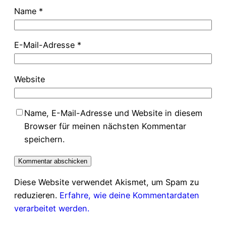
Name
*
E-Mail-Adresse
*
Website
Name, E-Mail-Adresse und Website in diesem
Browser für meinen nächsten Kommentar
speichern.
Diese Website verwendet Akismet, um Spam zu
reduzieren.
Erfahre, wie deine Kommentardaten
verarbeitet werden.