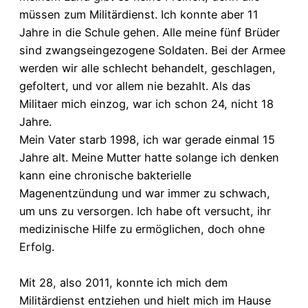
müssen zum Militärdienst. Ich konnte aber 11
Jahre in die Schule gehen. Alle meine fünf Brüder
sind zwangseingezogene Soldaten. Bei der Armee
werden wir alle schlecht behandelt, geschlagen,
gefoltert, und vor allem nie bezahlt. Als das
Militaer mich einzog, war ich schon 24, nicht 18
Jahre.
Mein Vater starb 1998, ich war gerade einmal 15
Jahre alt. Meine Mutter hatte solange ich denken
kann eine chronische bakterielle
Magenentzündung und war immer zu schwach,
um uns zu versorgen. Ich habe oft versucht, ihr
medizinische Hilfe zu ermöglichen, doch ohne
Erfolg.
Mit 28, also 2011, konnte ich mich dem
Militärdienst entziehen und hielt mich im Hause