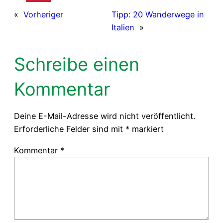
«
Vorheriger
Tipp: 20 Wanderwege in
Italien
»
Schreibe einen
Kommentar
Deine E-Mail-Adresse wird nicht veröffentlicht.
Erforderliche Felder sind mit
*
markiert
Kommentar
*