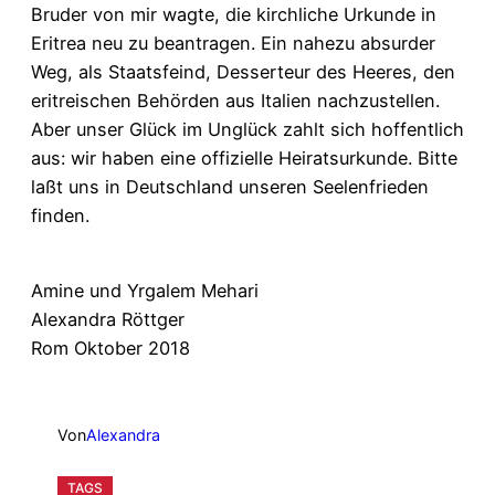
Bruder von mir wagte, die kirchliche Urkunde in
Eritrea neu zu beantragen. Ein nahezu absurder
Weg, als Staatsfeind, Desserteur des Heeres, den
eritreischen Behörden aus Italien nachzustellen.
Aber unser Glück im Unglück zahlt sich hoffentlich
aus: wir haben eine offizielle Heiratsurkunde. Bitte
laßt uns in Deutschland unseren Seelenfrieden
finden.
Amine und Yrgalem Mehari
Alexandra Röttger
Rom Oktober 2018
Von
Alexandra
TAGS