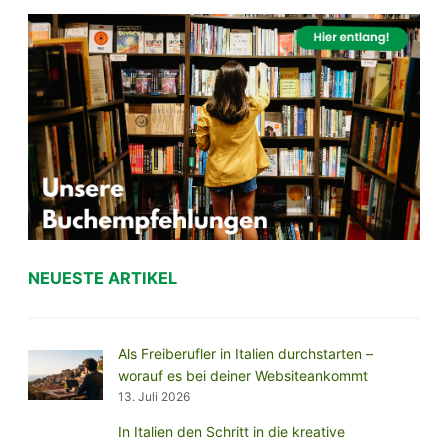
NEUESTE ARTIKEL
Als Freiberufler in Italien durchstarten –
worauf es bei deiner Websiteankommt
13. Juli 2026
In Italien den Schritt in die kreative