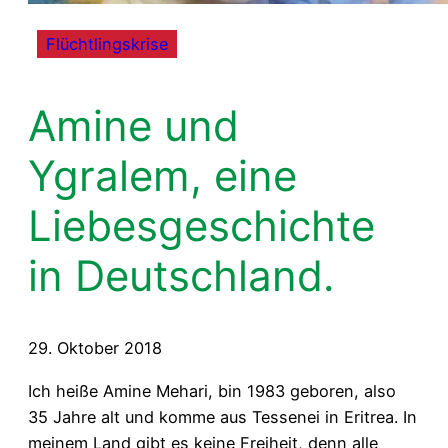
Flüchtlingskrise
Amine und
Ygralem, eine
Liebesgeschichte
in Deutschland.
29. Oktober 2018
Ich heiße Amine Mehari, bin 1983 geboren, also
35 Jahre alt und komme aus Tessenei in Eritrea. In
meinem Land gibt es keine Freiheit, denn alle