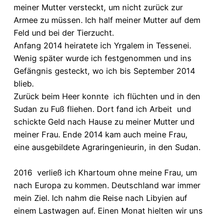
meiner Mutter versteckt, um nicht zurück zur
Armee zu müssen. Ich half meiner Mutter auf dem
Feld und bei der Tierzucht.
Anfang 2014 heiratete ich Yrgalem in Tessenei.
Wenig später wurde ich festgenommen und ins
Gefängnis gesteckt, wo ich bis September 2014
blieb.
Zurück beim Heer konnte ich flüchten und in den
Sudan zu Fuß fliehen. Dort fand ich Arbeit und
schickte Geld nach Hause zu meiner Mutter und
meiner Frau. Ende 2014 kam auch meine Frau,
eine ausgebildete Agraringenieurin, in den Sudan.
2016 verließ ich Khartoum ohne meine Frau, um
nach Europa zu kommen. Deutschland war immer
mein Ziel. Ich nahm die Reise nach Libyien auf
einem Lastwagen auf. Einen Monat hielten wir uns