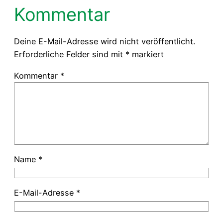
Kommentar
Deine E-Mail-Adresse wird nicht veröffentlicht.
Erforderliche Felder sind mit
*
markiert
Kommentar
*
Name
*
E-Mail-Adresse
*