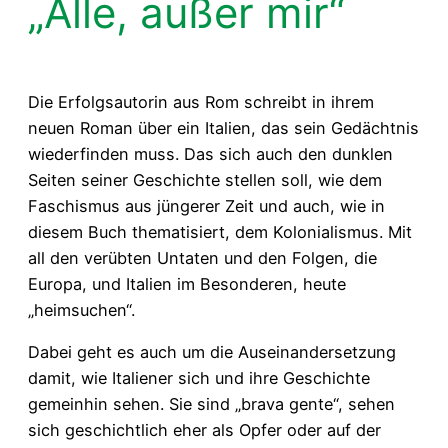
„Alle, außer mir“
Die Erfolgsautorin aus Rom schreibt in ihrem
neuen Roman über ein Italien, das sein Gedächtnis
wiederfinden muss. Das sich auch den dunklen
Seiten seiner Geschichte stellen soll, wie dem
Faschismus aus jüngerer Zeit und auch, wie in
diesem Buch thematisiert, dem Kolonialismus. Mit
all den verübten Untaten und den Folgen, die
Europa, und Italien im Besonderen, heute
„heimsuchen“.
Dabei geht es auch um die Auseinandersetzung
damit, wie Italiener sich und ihre Geschichte
gemeinhin sehen. Sie sind „brava gente“, sehen
sich geschichtlich eher als Opfer oder auf der