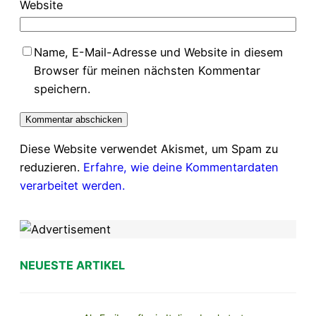
Website
Name, E-Mail-Adresse und Website in diesem
Browser für meinen nächsten Kommentar
speichern.
Diese Website verwendet Akismet, um Spam zu
reduzieren.
Erfahre, wie deine Kommentardaten
verarbeitet werden.
NEUESTE ARTIKEL