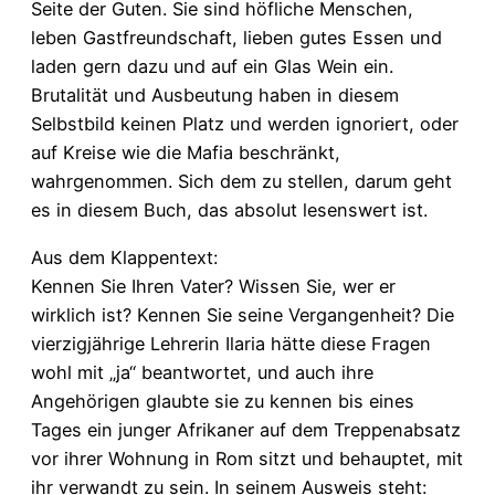
Seite der Guten. Sie sind höfliche Menschen,
leben Gastfreundschaft, lieben gutes Essen und
laden gern dazu und auf ein Glas Wein ein.
Brutalität und Ausbeutung haben in diesem
Selbstbild keinen Platz und werden ignoriert, oder
auf Kreise wie die Mafia beschränkt,
wahrgenommen. Sich dem zu stellen, darum geht
es in diesem Buch, das absolut lesenswert ist.
Aus dem Klappentext:
Kennen Sie Ihren Vater? Wissen Sie, wer er
wirklich ist? Kennen Sie seine Vergangenheit? Die
vierzigjährige Lehrerin Ilaria hätte diese Fragen
wohl mit „ja“ beantwortet, und auch ihre
Angehörigen glaubte sie zu kennen bis eines
Tages ein junger Afrikaner auf dem Treppenabsatz
vor ihrer Wohnung in Rom sitzt und behauptet, mit
ihr verwandt zu sein. In seinem Ausweis steht: