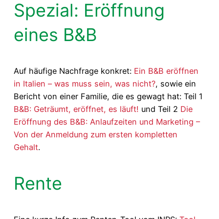
Spezial: Eröffnung
eines B&B
Auf häufige Nachfrage konkret:
Ein B&B eröffnen
in Italien – was muss sein, was nicht?
, sowie ein
Bericht von einer Familie, die es gewagt hat: Teil 1
B&B: Geträumt, eröffnet, es läuft!
und Teil 2
Die
Eröffnung des B&B: Anlaufzeiten und Marketing –
Von der Anmeldung zum ersten kompletten
Gehalt
.
Rente