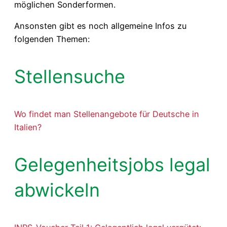
möglichen Sonderformen.
Ansonsten gibt es noch allgemeine Infos zu
folgenden Themen:
Stellensuche
Wo findet man Stellenangebote für Deutsche in
Italien?
Gelegenheitsjobs legal
abwickeln