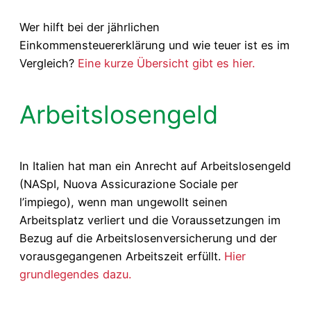
Wer hilft bei der jährlichen
Einkommensteuererklärung und wie teuer ist es im
Vergleich?
Eine kurze Übersicht gibt es hier.
Arbeitslosengeld
In Italien hat man ein Anrecht auf Arbeitslosengeld
(NASpI, Nuova Assicurazione Sociale per
l’impiego), wenn man ungewollt seinen
Arbeitsplatz verliert und die Voraussetzungen im
Bezug auf die Arbeitslosenversicherung und der
vorausgegangenen Arbeitszeit erfüllt.
Hier
grundlegendes dazu.