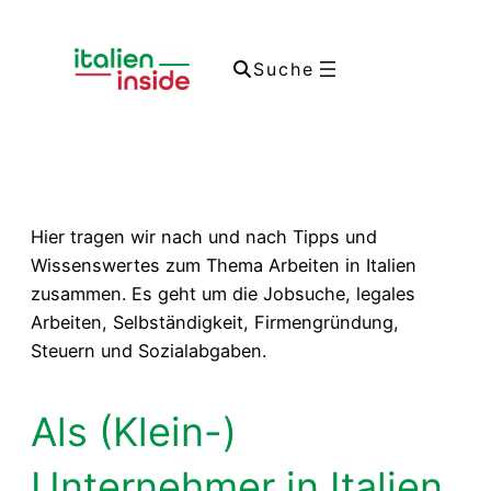
Suche
Hier tragen wir nach und nach Tipps und
Wissenswertes zum Thema Arbeiten in Italien
zusammen. Es geht um die Jobsuche, legales
Arbeiten, Selbständigkeit, Firmengründung,
Steuern und Sozialabgaben.
Als (Klein-)
Unternehmer in Italien