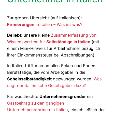
Zur groben Übersicht (auf Italienisch):
Firmierungen
in Italien – Was ist was?
Beliebt:
unsere kleine
Zusammenfassung von
Wissenswertem für
Selbständige in Italien
(mit
einem Mini-Hinweis für Arbeitnehmer bezüglich
ihrer Einkommensteuer bei Abschreibungen)
In Italien trifft man an allen Ecken und Enden
Berufstätige, die vom Arbeitgeber in die
Scheinselbständigkeit
gezwungen wurden
.
Was
sagt der italienische Gesetzgeber dazu?
Für waschechte
Unternehmensgründer
ein
Gastbeitrag zu den gängigen
Unternehmensformen in Italien
, einschließlich der