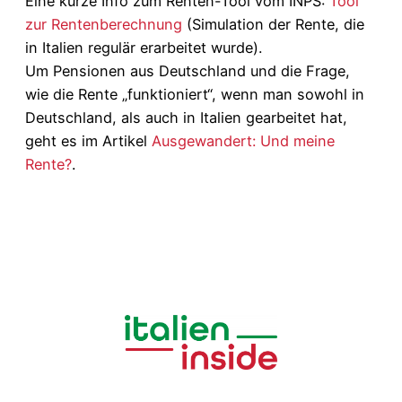
Eine kurze Info zum Renten-Tool vom INPS:
Tool
zur Rentenberechnung
(Simulation der Rente, die
in Italien regulär erarbeitet wurde).
Um Pensionen aus Deutschland und die Frage,
wie die Rente „funktioniert“, wenn man sowohl in
Deutschland, als auch in Italien gearbeitet hat,
geht es im Artikel
Ausgewandert: Und meine
Rente?
.