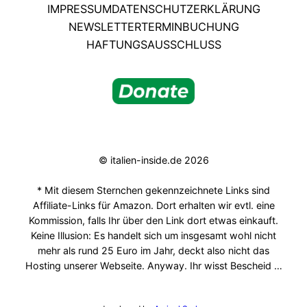
IMPRESSUM
DATENSCHUTZERKLÄRUNG
NEWSLETTER
TERMINBUCHUNG
HAFTUNGSAUSSCHLUSS
© italien-inside.de 2026
* Mit diesem Sternchen gekennzeichnete Links sind
Affiliate-Links für Amazon. Dort erhalten wir evtl. eine
Kommission, falls Ihr über den Link dort etwas einkauft.
Keine Illusion: Es handelt sich um insgesamt wohl nicht
mehr als rund 25 Euro im Jahr, deckt also nicht das
Hosting unserer Webseite. Anyway. Ihr wisst Bescheid …