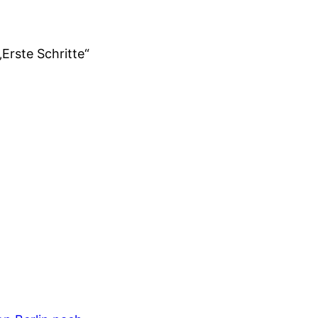
„Erste Schritte“