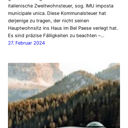
italienische Zweitwohnsteuer, sog. IMU imposta
municipale unica. Diese Kommunalsteuer hat
derjenige zu tragen, der nicht seinen
Hauptwohnsitz ins Haus im Bel Paese verlegt hat.
Es sind präzise Fälligkeiten zu beachten –…
27. Februar 2024