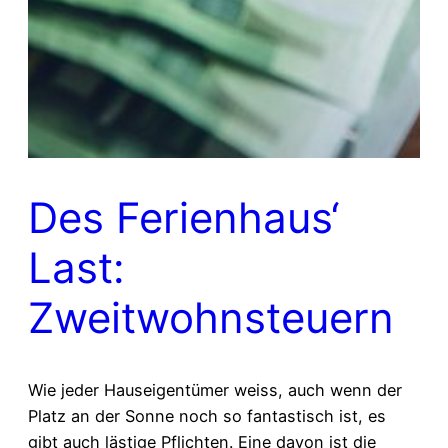
Des Ferienhaus‘
Last:
Zweitwohnsteuern
Wie jeder Hauseigentümer weiss, auch wenn der
Platz an der Sonne noch so fantastisch ist, es
gibt auch lästige Pflichten. Eine davon ist die