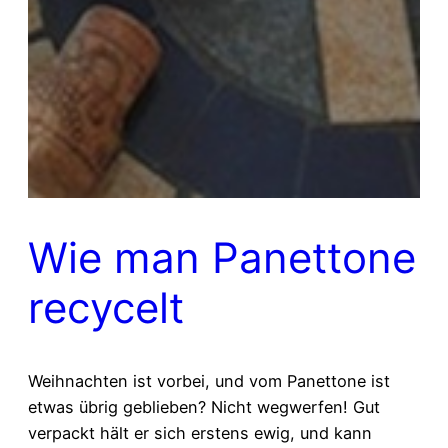
Wie man Panettone
recycelt
Weihnachten ist vorbei, und vom Panettone ist
etwas übrig geblieben? Nicht wegwerfen! Gut
verpackt hält er sich erstens ewig, und kann