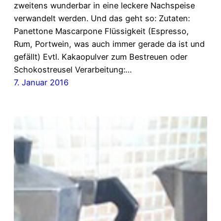
zweitens wunderbar in eine leckere Nachspeise
verwandelt werden. Und das geht so: Zutaten:
Panettone Mascarpone Flüssigkeit (Espresso,
Rum, Portwein, was auch immer gerade da ist und
gefällt) Evtl. Kakaopulver zum Bestreuen oder
Schokostreusel Verarbeitung:…
7. Januar 2016