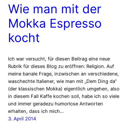
Wie man mit der
Mokka Espresso
kocht
Ich war versucht, für diesen Beitrag eine neue
Rubrik für dieses Blog zu eröffnen: Religion. Auf
meine banale Frage, inzwischen an verschiedene,
waschechte Italiener, wie man mit „Dem Ding da“
(der klassischen Mokka) eigentlich umgehen, also
in diesem Fall Kaffe kochen soll, habe ich so viele
und immer geradezu humorlose Antworten
erhalten, dass ich mich…
3. April 2014