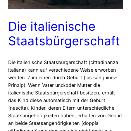
Die italienische
Staatsbürgerschaft
Die italienische Staatsbürgerschaft (cittadinanza
italiana) kann auf verschiedene Weise erworben
werden. Zum einen durch Geburt (ius sanguinis-
Prinzip): Wenn Vater und/oder Mutter die
italienische Staatsbürgerschaft besitzen, erhält
das Kind diese automatisch mit der Geburt
(nascita). Kinder, deren Eltern unterschiedliche
Staatsangehörigkeiten haben, erhalten von Geburt
an beide Staatsangehörigkeiten (doppia
cittadinanza) und müssen sich nicht mehr wie