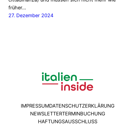
früher…
27. Dezember 2024
IMPRESSUM
DATENSCHUTZERKLÄRUNG
NEWSLETTER
TERMINBUCHUNG
HAFTUNGSAUSSCHLUSS