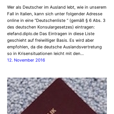
Wer als Deutscher im Ausland lebt, wie in unserem
Fall in Italien, kann sich unter folgender Adresse
online in eine “Deutschenliste “ (gemäß § 6 Abs. 3
des deutschen Konsulargesetzes) eintragen:
elefand.diplo.de Das Eintragen in diese Liste
geschieht auf freiwilliger Basis. Es wird aber
empfohlen, da die deutsche Auslandsvertretung
so in Krisensituationen leicht mit den…
12. November 2016