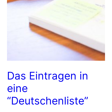
Das Eintragen in
eine
“Deutschenliste”