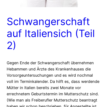
Schwangerschaft
auf Italiensich (Teil
2)
Gegen Ende der Schwangerschaft übernehmen
Hebammen und Ärzte des Krankenhauses die
Vorsorgeuntersuchungen und es wird nochmal
voll im Terminkalender. Da hilft es, dass werdende
Mütter in Italien bereits zwei Monate vor
errechnetem Geburtstermin im Mutterschutz sind.
(Wie man als Freiberufler Mutterschutz beantragt
haben wir schon beschrieben, für Angestellte ist