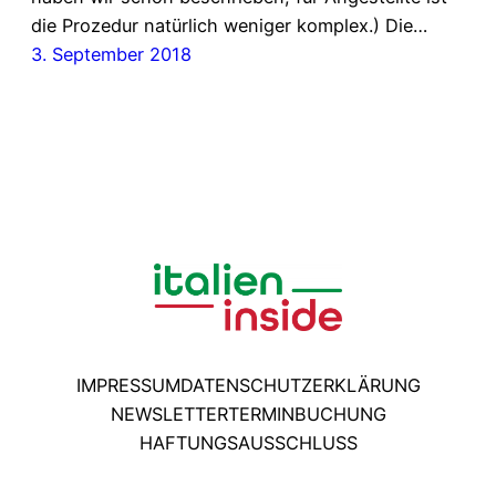
die Prozedur natürlich weniger komplex.) Die…
3. September 2018
IMPRESSUM
DATENSCHUTZERKLÄRUNG
NEWSLETTER
TERMINBUCHUNG
HAFTUNGSAUSSCHLUSS