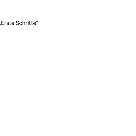
„Erste Schritte“