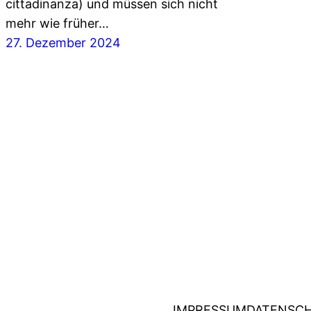
cittadinanza) und müssen sich nicht
mehr wie früher…
27. Dezember 2024
IMPRESSUM
DATENSC