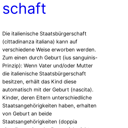
schaft
Die italienische Staatsbürgerschaft
(cittadinanza italiana) kann auf
verschiedene Weise erworben werden.
Zum einen durch Geburt (ius sanguinis-
Prinzip): Wenn Vater und/oder Mutter
die italienische Staatsbürgerschaft
besitzen, erhält das Kind diese
automatisch mit der Geburt (nascita).
Kinder, deren Eltern unterschiedliche
Staatsangehörigkeiten haben, erhalten
von Geburt an beide
Staatsangehörigkeiten (doppia