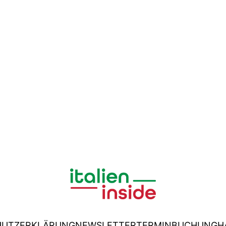
HUTZERKLÄRUNG
NEWSLETTER
TERMINBUCHUNG
H