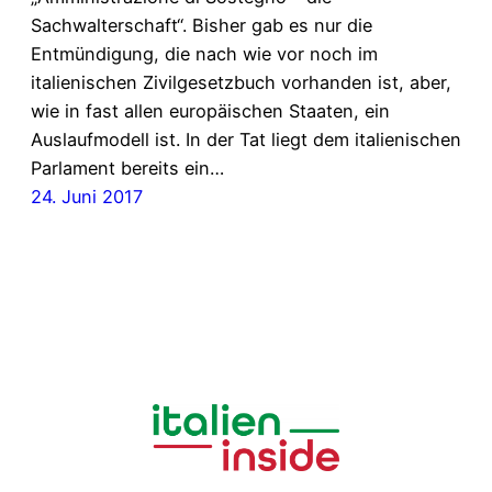
Sachwalterschaft“. Bisher gab es nur die
Entmündigung, die nach wie vor noch im
italienischen Zivilgesetzbuch vorhanden ist, aber,
wie in fast allen europäischen Staaten, ein
Auslaufmodell ist. In der Tat liegt dem italienischen
Parlament bereits ein…
24. Juni 2017