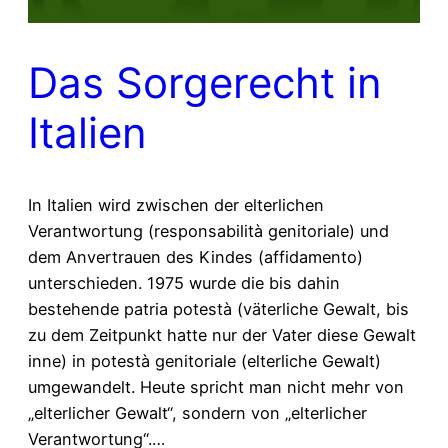
Das Sorgerecht in
Italien
In Italien wird zwischen der elterlichen
Verantwortung (responsabilità genitoriale) und
dem Anvertrauen des Kindes (affidamento)
unterschieden. 1975 wurde die bis dahin
bestehende patria potestà (väterliche Gewalt, bis
zu dem Zeitpunkt hatte nur der Vater diese Gewalt
inne) in potestà genitoriale (elterliche Gewalt)
umgewandelt. Heute spricht man nicht mehr von
„elterlicher Gewalt“, sondern von „elterlicher
Verantwortung“.…