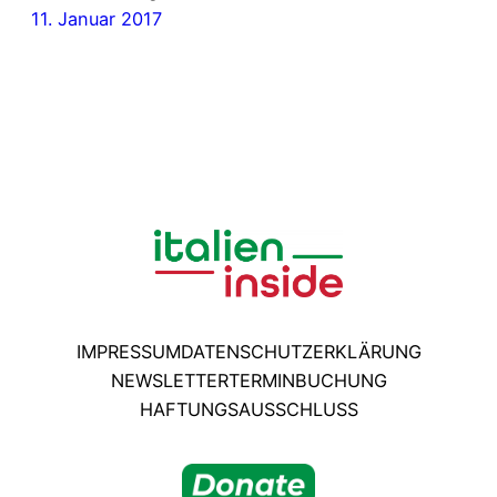
11. Januar 2017
IMPRESSUM
DATENSCHUTZERKLÄRUNG
NEWSLETTER
TERMINBUCHUNG
HAFTUNGSAUSSCHLUSS