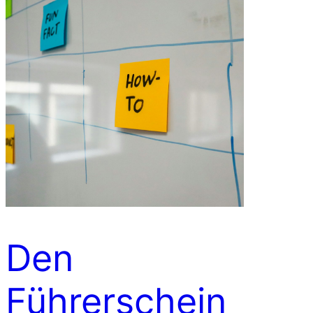
Den
Führerschein