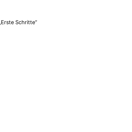
„Erste Schritte“