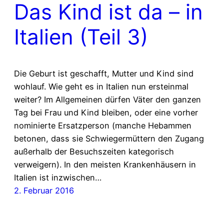
Das Kind ist da – in
Italien (Teil 3)
Die Geburt ist geschafft, Mutter und Kind sind
wohlauf. Wie geht es in Italien nun ersteinmal
weiter? Im Allgemeinen dürfen Väter den ganzen
Tag bei Frau und Kind bleiben, oder eine vorher
nominierte Ersatzperson (manche Hebammen
betonen, dass sie Schwiegermüttern den Zugang
außerhalb der Besuchszeiten kategorisch
verweigern). In den meisten Krankenhäusern in
Italien ist inzwischen…
2. Februar 2016