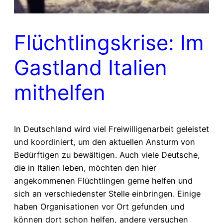
Flüchtlingskrise: Im
Gastland Italien
mithelfen
In Deutschland wird viel Freiwilligenarbeit geleistet
und koordiniert, um den aktuellen Ansturm von
Bedürftigen zu bewältigen. Auch viele Deutsche,
die in Italien leben, möchten den hier
angekommenen Flüchtlingen gerne helfen und
sich an verschiedenster Stelle einbringen. Einige
haben Organisationen vor Ort gefunden und
können dort schon helfen, andere versuchen