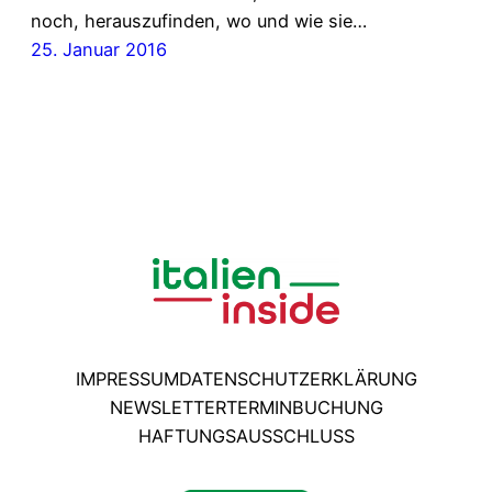
noch, herauszufinden, wo und wie sie…
25. Januar 2016
IMPRESSUM
DATENSCHUTZERKLÄRUNG
NEWSLETTER
TERMINBUCHUNG
HAFTUNGSAUSSCHLUSS