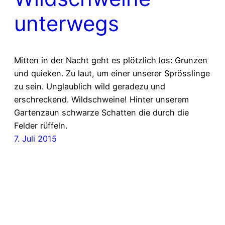
unterwegs
Mitten in der Nacht geht es plötzlich los: Grunzen
und quieken. Zu laut, um einer unserer Sprösslinge
zu sein. Unglaublich wild geradezu und
erschreckend. Wildschweine! Hinter unserem
Gartenzaun schwarze Schatten die durch die
Felder rüffeln.
7. Juli 2015