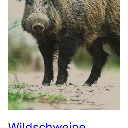
Wildschweine