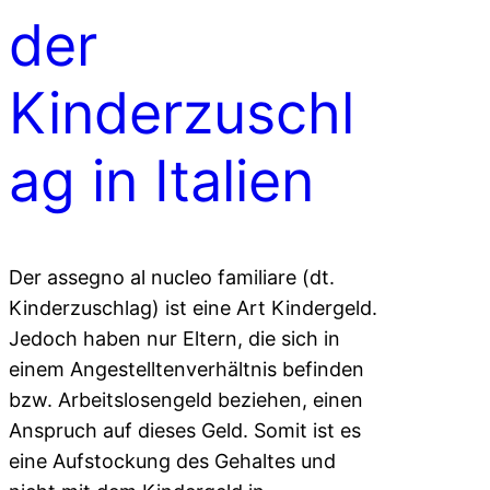
der
Kinderzuschl
ag in Italien
Der assegno al nucleo familiare (dt.
Kinderzuschlag) ist eine Art Kindergeld.
Jedoch haben nur Eltern, die sich in
einem Angestelltenverhältnis befinden
bzw. Arbeitslosengeld beziehen, einen
Anspruch auf dieses Geld. Somit ist es
eine Aufstockung des Gehaltes und