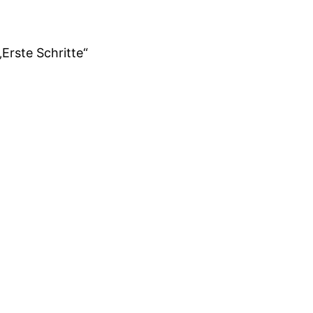
„Erste Schritte“