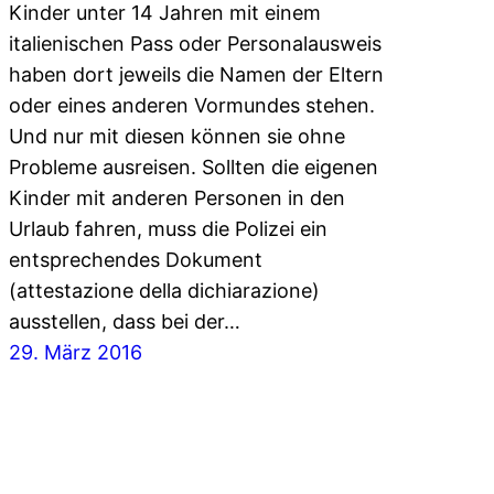
Kinder unter 14 Jahren mit einem
italienischen Pass oder Personalausweis
haben dort jeweils die Namen der Eltern
oder eines anderen Vormundes stehen.
Und nur mit diesen können sie ohne
Probleme ausreisen. Sollten die eigenen
Kinder mit anderen Personen in den
Urlaub fahren, muss die Polizei ein
entsprechendes Dokument
(attestazione della dichiarazione)
ausstellen, dass bei der…
29. März 2016