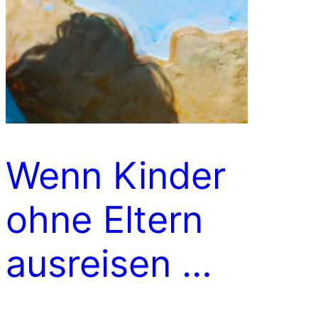
Wenn Kinder
ohne Eltern
ausreisen …