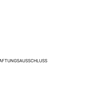
AFTUNGSAUSSCHLUSS