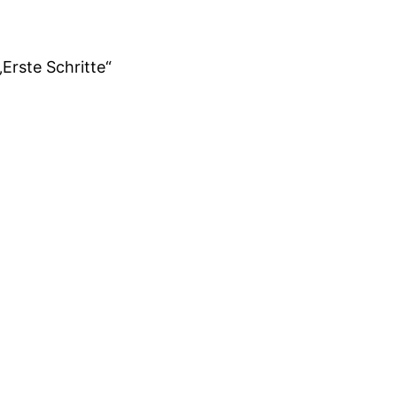
„Erste Schritte“