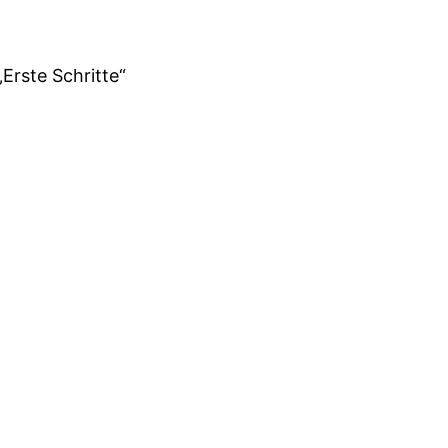
„Erste Schritte“