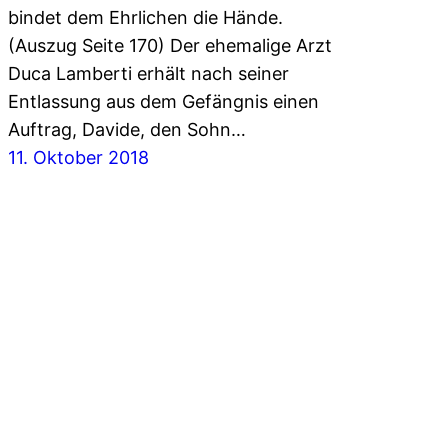
bindet dem Ehrlichen die Hände.
(Auszug Seite 170) Der ehemalige Arzt
Duca Lamberti erhält nach seiner
Entlassung aus dem Gefängnis einen
Auftrag, Davide, den Sohn…
11. Oktober 2018