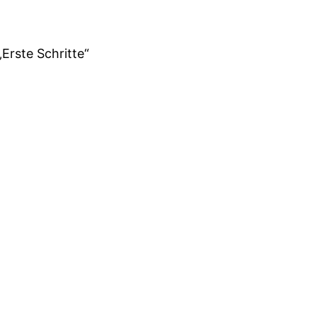
„Erste Schritte“