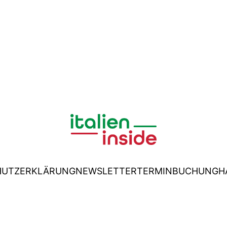
HUTZERKLÄRUNG
NEWSLETTER
TERMINBUCHUNG
H