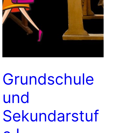
Grundschule
und
Sekundarstuf