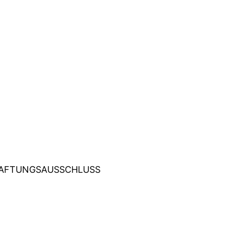
AFTUNGSAUSSCHLUSS