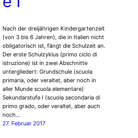
e I
Nach der dreijährigen Kindergartenzeit
(von 3 bis 6 Jahren), die in Italien nicht
obligatorisch ist, fängt die Schulzeit an.
Der erste Schulzyklus (primo ciclo di
istruzione) ist in zwei Abschnitte
untergliedert: Grundschule (scuola
primaria, oder veraltet, aber noch in
aller Munde scuola elementare)
Sekundarstufe I (scuola secondaria di
primo grado, oder veraltet, aber auch
noch…
27. Februar 2017