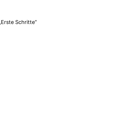
„Erste Schritte“