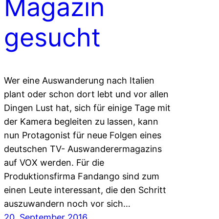
Magazin
gesucht
Wer eine Auswanderung nach Italien
plant oder schon dort lebt und vor allen
Dingen Lust hat, sich für einige Tage mit
der Kamera begleiten zu lassen, kann
nun Protagonist für neue Folgen eines
deutschen TV- Auswanderermagazins
auf VOX werden. Für die
Produktionsfirma Fandango sind zum
einen Leute interessant, die den Schritt
auszuwandern noch vor sich…
20. September 2016