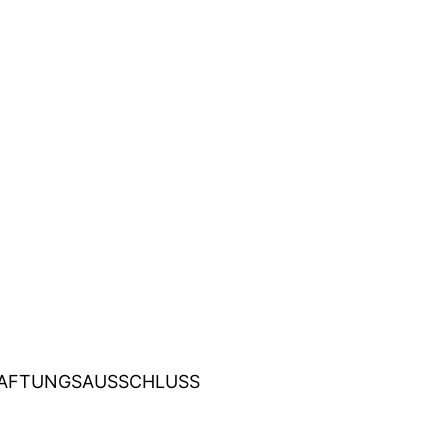
AFTUNGSAUSSCHLUSS