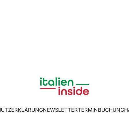
HUTZERKLÄRUNG
NEWSLETTER
TERMINBUCHUNG
H