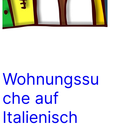
Wohnungssu
che auf
Italienisch