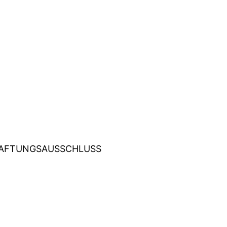
AFTUNGSAUSSCHLUSS