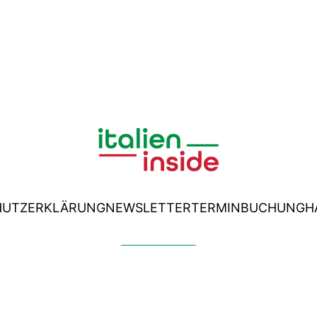
HUTZERKLÄRUNG
NEWSLETTER
TERMINBUCHUNG
H