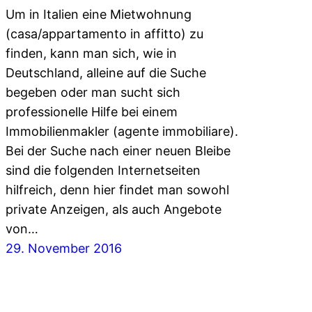
Um in Italien eine Mietwohnung
(casa/appartamento in affitto) zu
finden, kann man sich, wie in
Deutschland, alleine auf die Suche
begeben oder man sucht sich
professionelle Hilfe bei einem
Immobilienmakler (agente immobiliare).
Bei der Suche nach einer neuen Bleibe
sind die folgenden Internetseiten
hilfreich, denn hier findet man sowohl
private Anzeigen, als auch Angebote
von…
29. November 2016