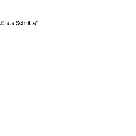
„Erste Schritte“